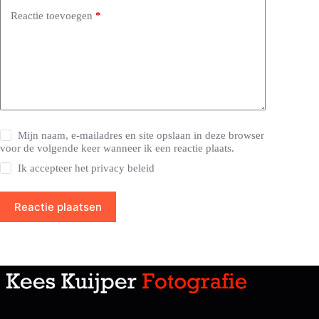
Reactie toevoegen
*
Mijn naam, e-mailadres en site opslaan in deze browser
voor de volgende keer wanneer ik een reactie plaats.
Ik accepteer het
privacy beleid
Reactie plaatsen