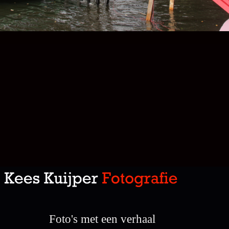
Foto's met een verhaal